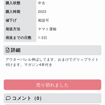
購入状態
中古
購入時期
2023
値下げ
相談可
発送方法
ヤマト運輸
発送までの日数
1-2日
詳細
アウターバレル伸ばしてます。おまけでグリップライト
付けます。マガジン4本付き
売り切れました
コメント（0）